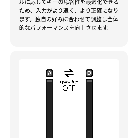
ルに応じてキーの応答性を最適化できる
ため、入力がより速く、より正確になり
ます。独自の好みに合わせて調整し全体
的なパフォーマンスを向上させます。