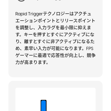
Rapid Triggerテクノロジーはアクチュ
エーションポイントとリリースポイント
を調整し、入力ラグを最小限に抑えま
す。キーを押すとすぐにアクティブにな
り、離すとすぐに非アクティブになるた
め、素早い入力が可能になります。FPS
ゲーマーに最適で応答性が向上し、競争
力が高まります。