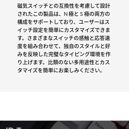
磁気スイッチとの互換性を考慮して設計
されたこの製品は、N 極と S 極の両方の
構成をサポートしており、ユーザーはス
イッチ設定を簡単にカスタマイズできま
す。さまざまなスイッチの感触と応答速
度を組み合わせて、独自のスタイルと好
みを反映した完璧なタイピング環境を作
り上げます。比類のない多用途性とカス
タマイズを簡単にお楽しみください。