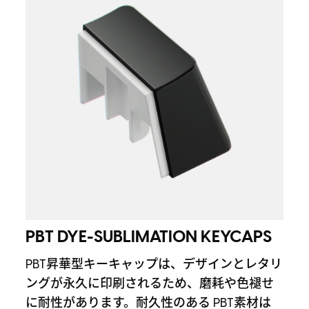
PBT DYE-SUBLIMATION KEYCAPS
PBT昇華型キーキャップは、デザインとレタリ
ングが永久に印刷されるため、磨耗や色褪せ
に耐性があります。耐久性のある PBT素材は