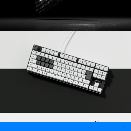
8000円以上は送料無料（一部商品/離島を除く）