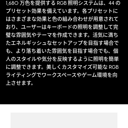
1,680 万色を提供する RGB 照明システムは、44 の
プリセット効果を備えています。各プリセットに
はさまざまな効果と色の組み合わせが用意されて
おり、ユーザーはキーボードの照明を調整して完
璧な雰囲気やテーマを作成できます。活気に満ち
たエネルギッシュなセットアップを目指す場合で
も、より落ち着いた雰囲気を目指す場合でも、個
人のスタイルや気分を反映するように照明を簡単
に調整できます。美しくカスタマイズ可能な RGB
ライティングでワークスペースやゲーム環境を向
上させます。