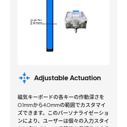
Adjustable Actuation
磁気キーボードの各キーの作動深さを
0.1mmから4.0mmの範囲でカスタマイ
ズできます。このパーソナライゼーショ
ンにより、ユーザーは個々の入力スタイ