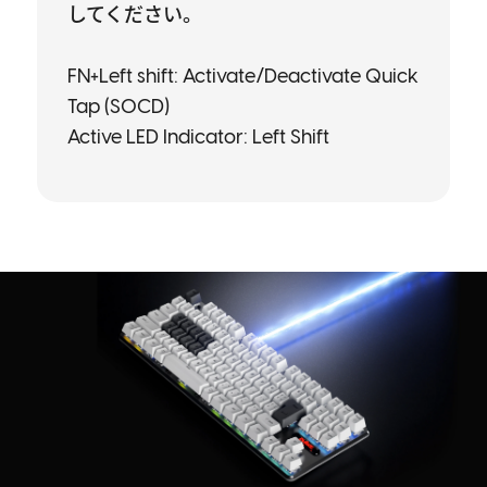
してください。
FN+Left shift: Activate/Deactivate Quick
Tap (SOCD)
Active LED Indicator: Left Shift