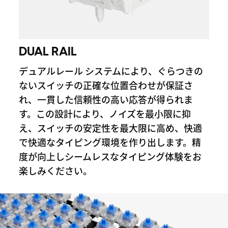
DUAL RAIL
デュアルレール システムにより、ぐらつきの
ないスイッチの正確な位置合わせが保証さ
れ、一貫した信頼性の高い応答が得られま
す。この設計により、ノイズを最小限に抑
え、スイッチの安定性を最大限に高め、快適
で快適なタイピング環境を作り出します。精
度が向上しシームレスなタイピング体験をお
楽しみください。