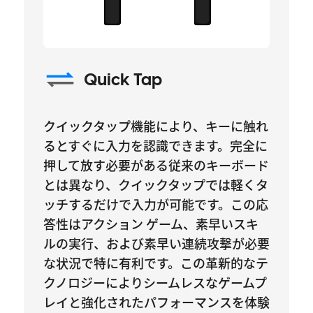
Quick Tap
クイックタップ機能により、キーに触れ
るとすぐに入力を認識できます。完全に
押して放す必要がある従来のキーボード
とは異なり、クイックタップでは軽くタ
ッチするだけで入力が可能です。この応
答性はアクション ゲーム、素早いスキ
ルの実行、および素早い連続攻撃が必要
な状況で特に有利です。この革新的なテ
クノロジーによりシームレスなゲームプ
レイと強化されたパフォーマンスを体験