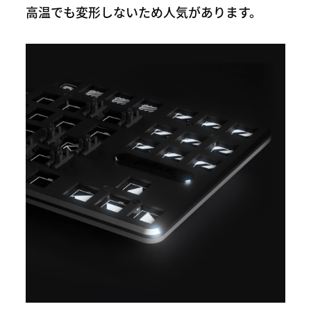
高温でも変形しないため人気があります。