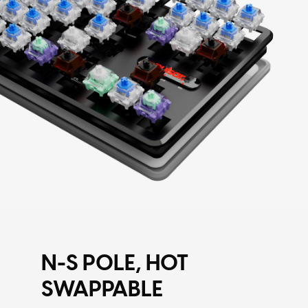
N-S POLE, HOT
SWAPPABLE