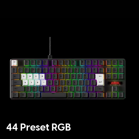
44 Preset RGB