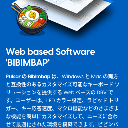
Web based Software
'BIBIMBAP'
Pulsar の Bibimbap
は、Windows と Mac の両方
と互換性のあるカスタマイズ可能なキーボード ソ
リューションを提供する Web ベースの DRV で
す。ユーザーは、LED カラー設定、ラピッド トリ
ガー、キー応答速度、マクロ機能などのさまざま
な機能を簡単にカスタマイズして、ニーズに合わ
せて最適化された環境を構築できます。ビビンバ