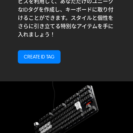
ビスを利用して、あなただけのユニーク
なIDタグを作成し、キーボードに取り付
けることができます。スタイルと個性を
さらに引き立てる特別なアイテムを手に
入れましょう！
CREATE ID TAG