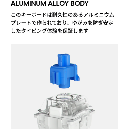
ALUMINUM ALLOY BODY
このキーボードは耐久性のあるアルミニウム
プレートで作られており、ゆがみを防ぎ安定
したタイピング体験を保証します