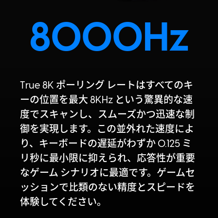
8000Hz
True 8K ポーリング レートはすべてのキ
ーの位置を最大 8KHz という驚異的な速
度でスキャンし、スムーズかつ迅速な制
御を実現します。この並外れた速度によ
り、キーボードの遅延がわずか 0.125 ミ
リ秒に最小限に抑えられ、応答性が重要
なゲーム シナリオに最適です。ゲームセ
ッションで比類のない精度とスピードを
体験してください。