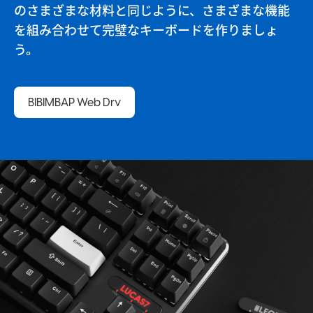
のさまざまな材料と同じように、さまざまな機能
を組み合わせて完璧なキーボードを作りましょ
う。
BIBIMBAP Web Drv