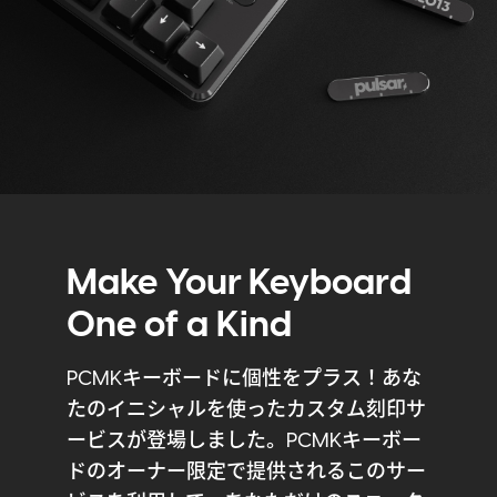
Make Your Keyboard
One of a Kind
PCMKキーボードに個性をプラス！あな
たのイニシャルを使ったカスタム刻印サ
ービスが登場しました。PCMKキーボー
ドのオーナー限定で提供されるこのサー