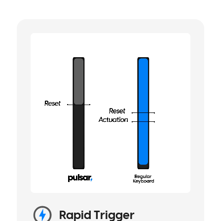
Rapid Trigger