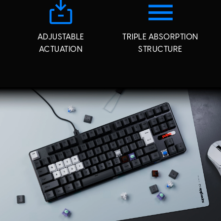
ADJUSTABLE
TRIPLE ABSORPTION
ACTUATION
STRUCTURE